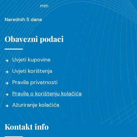
min
Narednih 5 dana
Obavezni podaci
Uvjeti kupovine
Uvjeti korištenja
Pravila privatnosti
Pravila o korištenju kolačića
Ažuriranje kolačića
Kontakt info