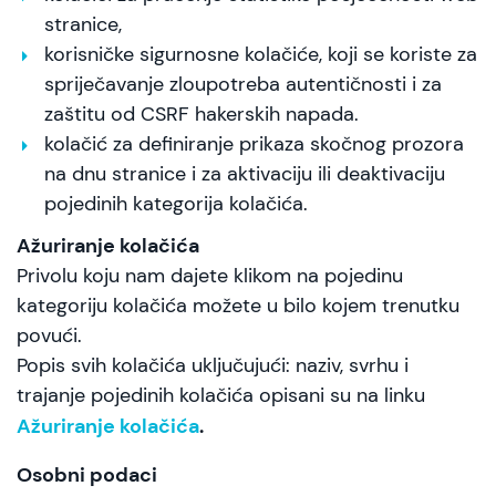
stranice,
korisničke sigurnosne kolačiće, koji se koriste za
spriječavanje zloupotreba autentičnosti i za
zaštitu od CSRF hakerskih napada.
kolačić za definiranje prikaza skočnog prozora
na dnu stranice i za aktivaciju ili deaktivaciju
pojedinih kategorija kolačića.
Ažuriranje kolačića
Privolu koju nam dajete klikom na pojedinu
kategoriju kolačića možete u bilo kojem trenutku
povući.
Popis svih kolačića uključujući: naziv, svrhu i
trajanje pojedinih kolačića opisani su na linku
Ažuriranje kolačića
.
Osobni podaci