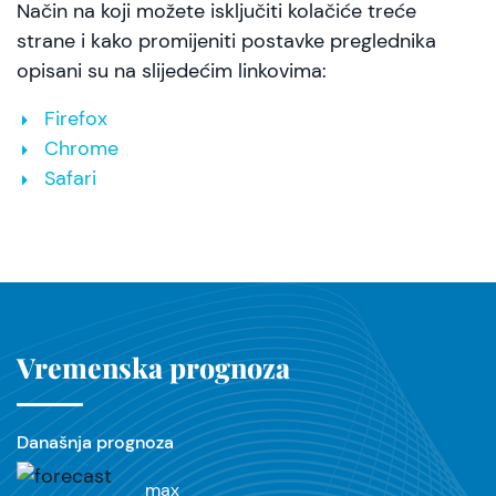
Način na koji možete isključiti kolačiće treće
strane i kako promijeniti postavke preglednika
opisani su na slijedećim linkovima:
Firefox
Chrome
Safari
Vremenska prognoza
Današnja prognoza
max