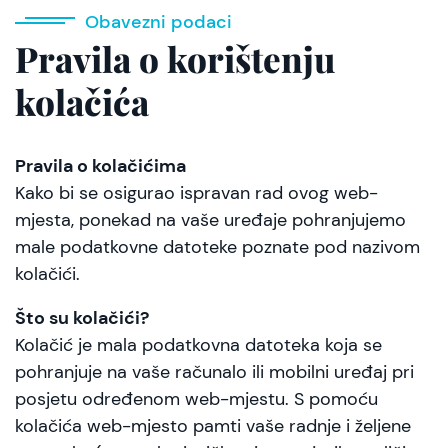
Obavezni podaci
Pravila o korištenju
kolačića
Pravila o kolačićima
Kako bi se osigurao ispravan rad ovog web-
mjesta, ponekad na vaše uređaje pohranjujemo
male podatkovne datoteke poznate pod nazivom
kolačići.
Što su kolačići?
Kolačić je mala podatkovna datoteka koja se
pohranjuje na vaše računalo ili mobilni uređaj pri
posjetu određenom web-mjestu. S pomoću
kolačića web-mjesto pamti vaše radnje i željene