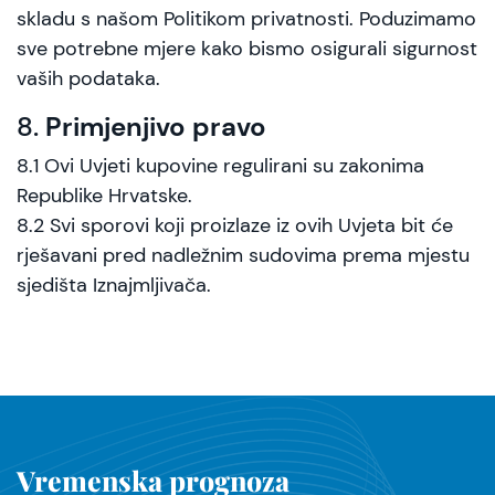
skladu s našom Politikom privatnosti. Poduzimamo
sve potrebne mjere kako bismo osigurali sigurnost
vaših podataka.
8.
Primjenjivo pravo
8.1 Ovi Uvjeti kupovine regulirani su zakonima
Republike Hrvatske.
8.2 Svi sporovi koji proizlaze iz ovih Uvjeta bit će
rješavani pred nadležnim sudovima prema mjestu
sjedišta Iznajmljivača.
Vremenska prognoza