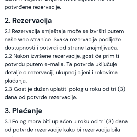
potvrđene rezervacije.
2.
Rezervacija
2.1 Rezervacija smještaja može se izvršiti putem
naše web stranice. Svaka rezervacija podliježe
dostupnosti i potvrdi od strane Iznajmljivača.
2.2 Nakon izvršene rezervacije, gost će primiti
potvrdu putem e-maila. Ta potvrda uključuje
detalje o rezervaciji, ukupnoj cijeni i rokovima
plaćanja.
2.3 Gost je dužan uplatiti polog u roku od tri (3)
dana od potvrde rezervacije.
3.
Plaćanje
3.1 Polog mora biti uplaćen u roku od tri (3) dana
od potvrde rezervacije kako bi rezervacija bila