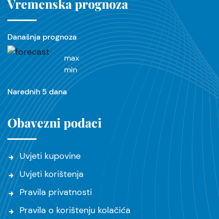
Vremenska prognoza
Današnja prognoza
max
min
Narednih 5 dana
Obavezni podaci
Uvjeti kupovine
Uvjeti korištenja
Pravila privatnosti
Pravila o korištenju kolačića