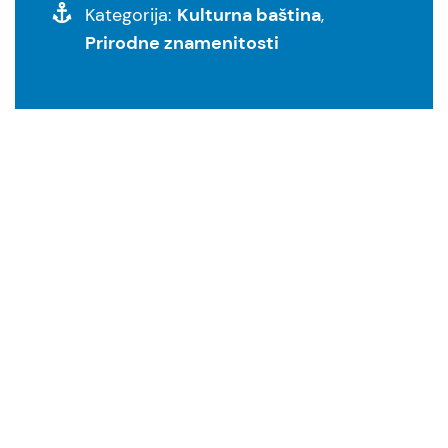
Kulturna baština
Kategorija:
,
Prirodne znamenitosti